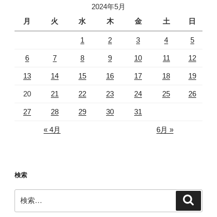
2024年5月
月
火
水
木
金
土
日
1
2
3
4
5
6
7
8
9
10
11
12
13
14
15
16
17
18
19
20
21
22
23
24
25
26
27
28
29
30
31
« 4月
6月 »
検索
検
検
索
索: