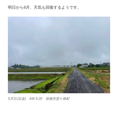
明日から6月、天気も回復するようです。
5月31日(金) AM 9:20 前橋市苗ケ島町