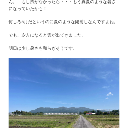
ん。 もし風がなかったら・・・もう真夏のような暑さ
になっていたかも！
何しろ5月だというのに夏のような陽射しなんですよね。
でも、夕方になると雲が出てきました。
明日は少し暑さも和らぎそうです。