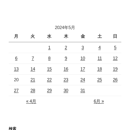
2024年5月
月
火
水
木
金
土
日
1
2
3
4
5
6
7
8
9
10
11
12
13
14
15
16
17
18
19
20
21
22
23
24
25
26
27
28
29
30
31
« 4月
6月 »
検索