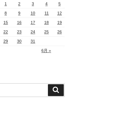
1
2
3
4
5
8
9
10
11
12
15
16
17
18
19
22
23
24
25
26
29
30
31
6月 »
検
索