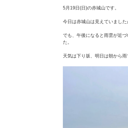
5月19日(日)の赤城山です。
今日は赤城山は見えていました
でも、午後になると雨雲が近づ
た。
天気は下り坂、明日は朝から雨