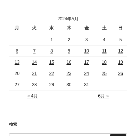
2024年5月
月
火
水
木
金
土
日
1
2
3
4
5
6
7
8
9
10
11
12
13
14
15
16
17
18
19
20
21
22
23
24
25
26
27
28
29
30
31
« 4月
6月 »
検索