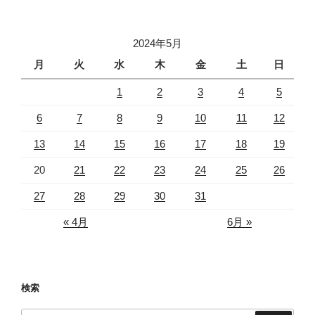
2024年5月
月
火
水
木
金
土
日
1
2
3
4
5
6
7
8
9
10
11
12
13
14
15
16
17
18
19
20
21
22
23
24
25
26
27
28
29
30
31
« 4月
6月 »
検索