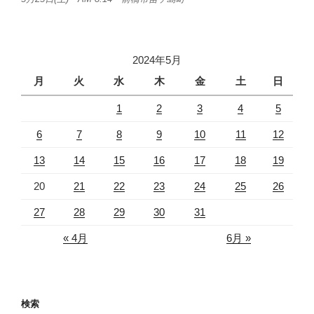
2024年5月
月
火
水
木
金
土
日
1
2
3
4
5
6
7
8
9
10
11
12
13
14
15
16
17
18
19
20
21
22
23
24
25
26
27
28
29
30
31
« 4月
6月 »
検索