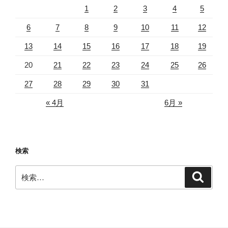
1
2
3
4
5
6
7
8
9
10
11
12
13
14
15
16
17
18
19
20
21
22
23
24
25
26
27
28
29
30
31
« 4月
6月 »
検索
検
検
索
索: