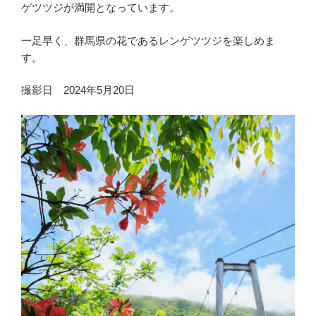
ゲツツジが満開となっています。
一足早く、群馬県の花であるレンゲツツジを楽しめま
す。
撮影日 2024年5月20日