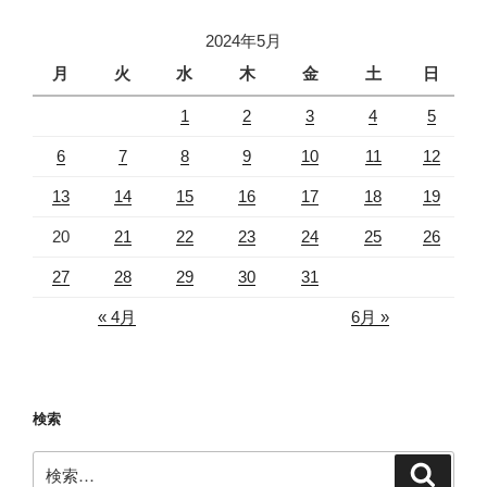
2024年5月
月
火
水
木
金
土
日
1
2
3
4
5
6
7
8
9
10
11
12
13
14
15
16
17
18
19
20
21
22
23
24
25
26
27
28
29
30
31
« 4月
6月 »
検索
検
検
索