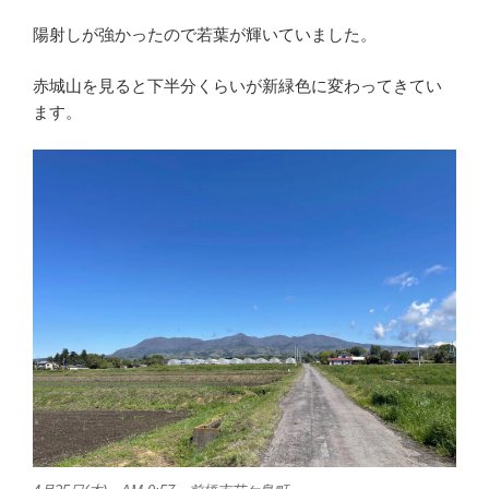
陽射しが強かったので若葉が輝いていました。
赤城山を見ると下半分くらいが新緑色に変わってきてい
ます。