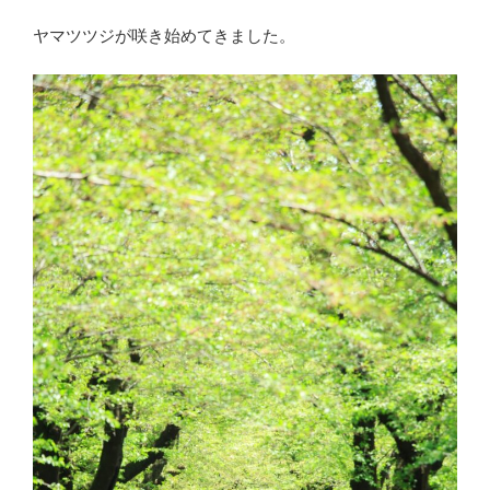
ヤマツツジが咲き始めてきました。