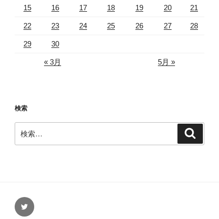
ン
15
16
17
18
19
20
21
22
23
24
25
26
27
28
29
30
« 3月
5月 »
検索
検
検
索
索:
Twitter