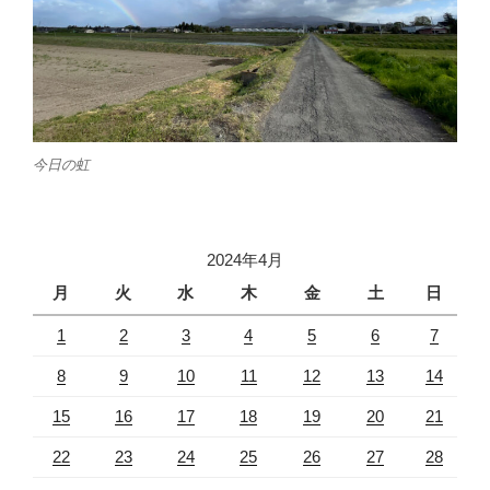
今日の虹
2024年4月
月
火
水
木
金
土
日
1
2
3
4
5
6
7
8
9
10
11
12
13
14
15
16
17
18
19
20
21
22
23
24
25
26
27
28