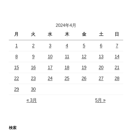
2024年4月
月
火
水
木
金
土
日
1
2
3
4
5
6
7
8
9
10
11
12
13
14
15
16
17
18
19
20
21
22
23
24
25
26
27
28
29
30
« 3月
5月 »
検索