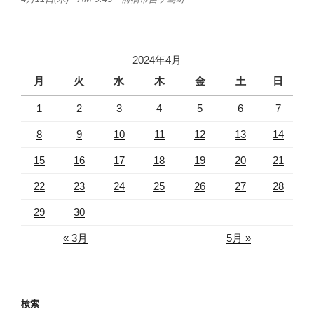
2024年4月
月
火
水
木
金
土
日
1
2
3
4
5
6
7
8
9
10
11
12
13
14
15
16
17
18
19
20
21
22
23
24
25
26
27
28
29
30
« 3月
5月 »
検索