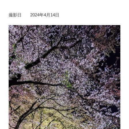
撮影日 2024年4月14日