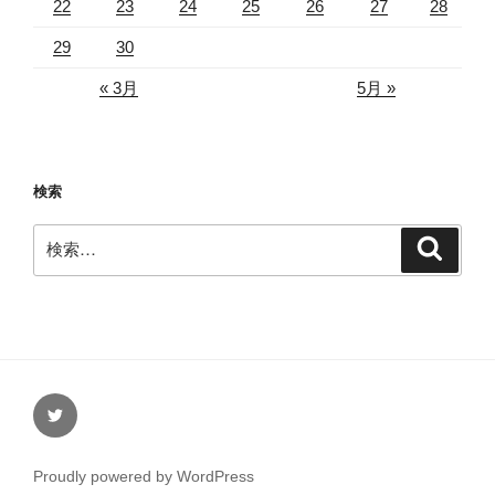
22
23
24
25
26
27
28
29
30
« 3月
5月 »
検索
検
検
索
索:
Twitter
Proudly powered by WordPress