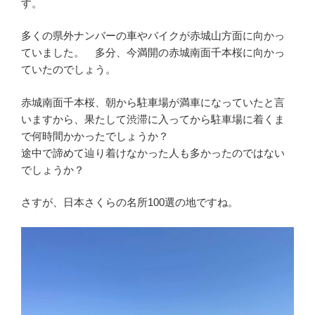
す。
多くの県外ナンバーの車やバイクが赤城山方面に向かっ
ていました。 多分、今満開の赤城南面千本桜に向かっ
ていたのでしょう。
赤城南面千本桜、朝から駐車場が満車になっていたと言
いますから、果たして渋滞に入ってから駐車場に着くま
で何時間かかったでしょうか？
途中で諦めて辿り着けなかった人も多かったのではない
でしょうか？
さすが、日本さくらの名所100選の地ですね。