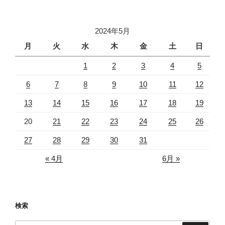
2024年5月
月
火
水
木
金
土
日
1
2
3
4
5
6
7
8
9
10
11
12
13
14
15
16
17
18
19
20
21
22
23
24
25
26
27
28
29
30
31
« 4月
6月 »
検索