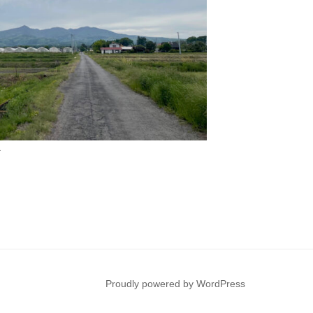
Proudly powered by WordPress