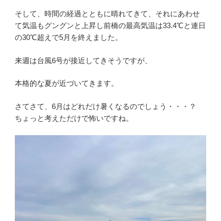
そして、時間の経過とともに晴れてきて、それにあわせ
て気温もグングンと上昇し前橋の最高気温は33.4℃と連日
の30℃超えで5月を終えました。
来週は台風6号が接近してきそうですが、
本格的な夏が近づいてきます。
さてさて、6月はどれだけ暑くなるのでしょう・・・？
ちょっと考えただけで怖いですね。