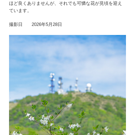
ほど良くありませんが、それでも可憐な花が見頃を迎え
ています。
撮影日 2026年5月28日