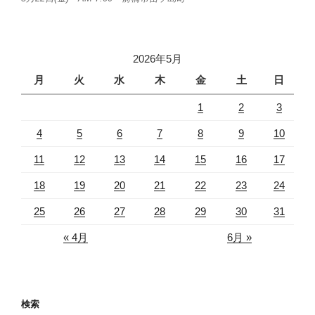
2026年5月
月
火
水
木
金
土
日
1
2
3
4
5
6
7
8
9
10
11
12
13
14
15
16
17
18
19
20
21
22
23
24
25
26
27
28
29
30
31
« 4月
6月 »
検索