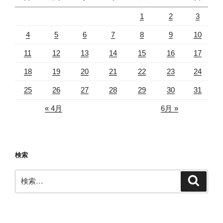
1
2
3
4
5
6
7
8
9
10
11
12
13
14
15
16
17
18
19
20
21
22
23
24
25
26
27
28
29
30
31
« 4月
6月 »
検索
検
検
索
索: