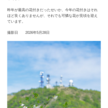
昨年が最高の花付きだったせいか、今年の花付きはそれ
ほど良くありませんが、それでも可憐な花が見頃を迎え
ています。
撮影日 2026年5月28日