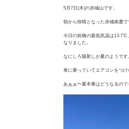
5月7日(木)の赤城山です。
朝から快晴となった赤城南麓で
今日の前橋の最低気温は13.7℃
なりました。
なにしろ陽射しが夏のようです
車に乗っていてエアコンをつけ
あぁぁ〜夏本番はどうなるので