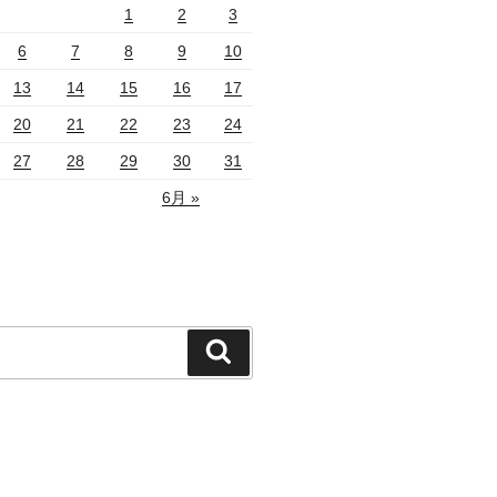
1
2
3
6
7
8
9
10
13
14
15
16
17
20
21
22
23
24
27
28
29
30
31
6月 »
検
索