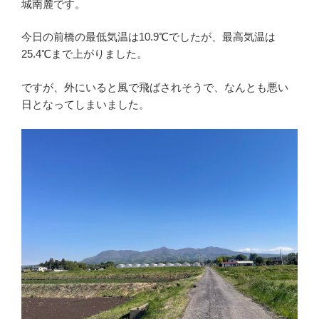
城南麓です。
今日の前橋の最低気温は10.9℃でしたが、最高気温は
25.4℃まで上がりました。
ですが、外にいると風で飛ばされそうで、なんとも悪い
日となってしまいました。