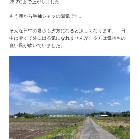
28.2℃まで上がりました。
もう朝から半袖シャツの陽気です。
そんな日中の暑さも夕方になると涼しくなります。 日
中は暑くて外に出る気になれませんが、夕方は気持ちの
良い風が吹いていました。