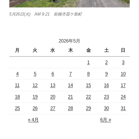
5月26日(火) AM 9:21 前橋市苗ケ島町
2026年5月
月
火
水
木
金
土
日
1
2
3
4
5
6
7
8
9
10
11
12
13
14
15
16
17
18
19
20
21
22
23
24
25
26
27
28
29
30
31
« 4月
6月 »