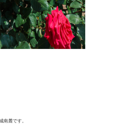
城南麓です。