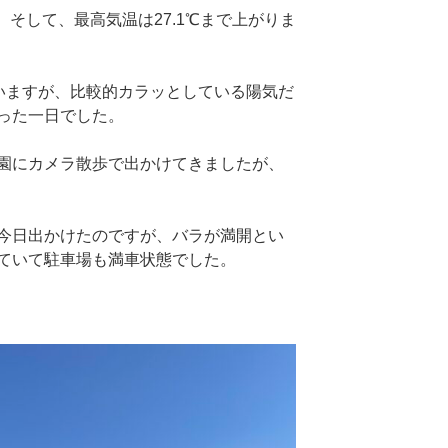
、そして、最高気温は27.1℃まで上がりま
いますが、比較的カラッとしている陽気だ
った一日でした。
園にカメラ散歩で出かけてきましたが、
今日出かけたのですが、バラが満開とい
ていて駐車場も満車状態でした。