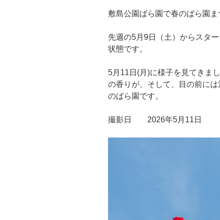
敷島公園ばら園で春のばら園ま
先週の5月9日（土）からスタ
状態です。
5月11日(月)に様子を見てき
の香りが、そして、目の前には
のばら園です。
撮影日 2026年5月11日