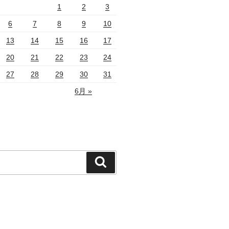
1
2
3
6
7
8
9
10
13
14
15
16
17
20
21
22
23
24
27
28
29
30
31
6月 »
検
索