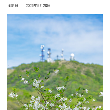
撮影日 2026年5月28日