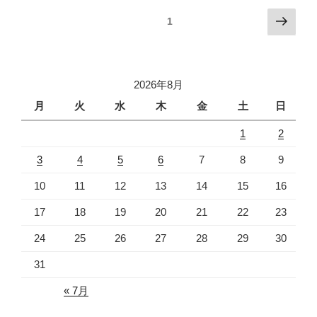
投
次
固定ページ
1
の
稿
ペ
ナ
ー
ビ
ジ
2026年8月
ゲ
月
火
水
木
金
土
日
ー
1
2
シ
ョ
3
4
5
6
7
8
9
ン
10
11
12
13
14
15
16
17
18
19
20
21
22
23
24
25
26
27
28
29
30
31
« 7月