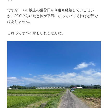
ですが、35℃以上の猛暑日を何度も経験しているせい
か、30℃ぐらいだと体が平気になっていてそれほど苦で
はありません。
これってヤバイかもしれませんね。