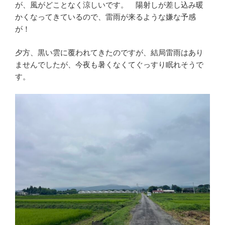
が、風がどことなく涼しいです。 陽射しが差し込み暖
かくなってきているので、雷雨が来るような嫌な予感
が！
夕方、黒い雲に覆われてきたのですが、結局雷雨はあり
ませんでしたが、今夜も暑くなくてぐっすり眠れそうで
す。