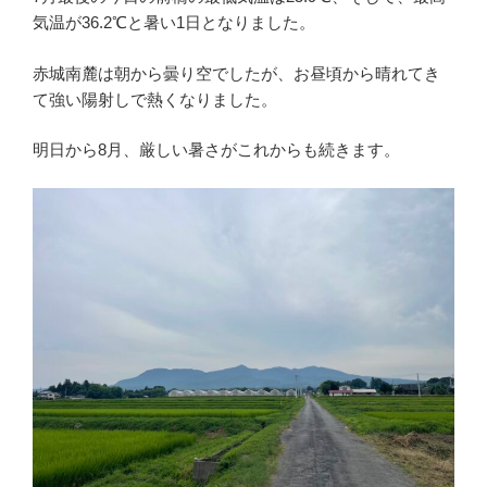
気温が36.2℃と暑い1日となりました。
赤城南麓は朝から曇り空でしたが、お昼頃から晴れてき
て強い陽射しで熱くなりました。
明日から8月、厳しい暑さがこれからも続きます。