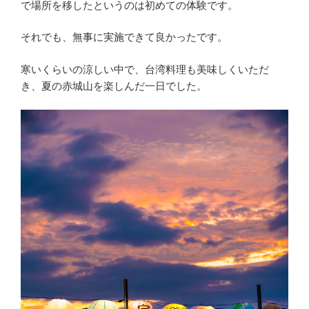
で場所を移したというのは初めての体験です。
それでも、無事に実施できて良かったです。
寒いくらいの涼しい中で、台湾料理も美味しくいただ
き、夏の赤城山を楽しんだ一日でした。