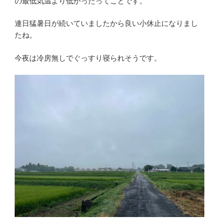
の最低気温より低かったってことです。
連日猛暑日が続いていましたから良い小休止になりまし
たね。
今夜は冷房無しでぐっすり寝られそうです。