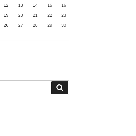
12
13
14
15
16
19
20
21
22
23
26
27
28
29
30
検
索