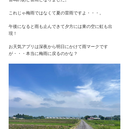
これじゃ梅雨ではなくて夏の雷雨ですよ・・・。
午後になると雨も止んできて夕方には東の空に虹も出
現！
お天気アプリは深夜から明日にかけて雨マークです
が・・・本当に梅雨に戻るのかな？