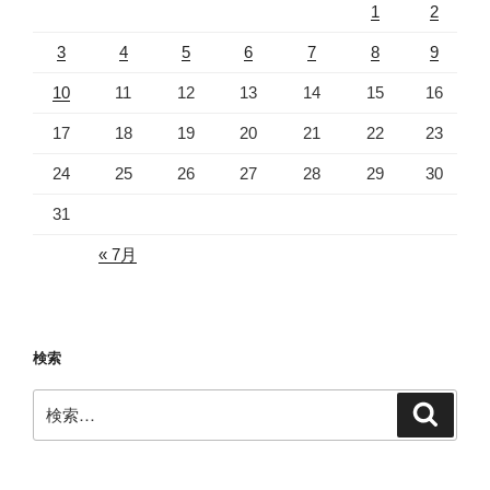
1
2
3
4
5
6
7
8
9
10
11
12
13
14
15
16
17
18
19
20
21
22
23
24
25
26
27
28
29
30
31
« 7月
検索
検
検
索
索: