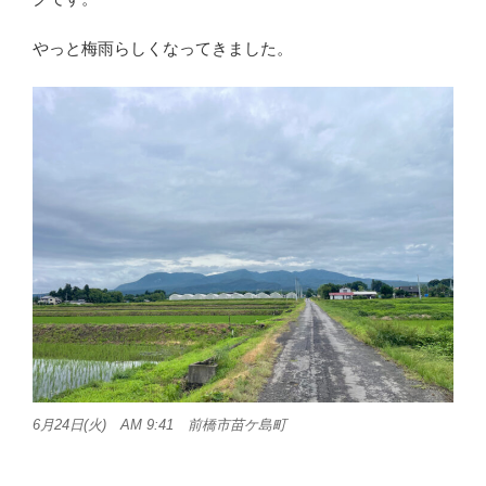
やっと梅雨らしくなってきました。
6月24日(火) AM 9:41 前橋市苗ケ島町