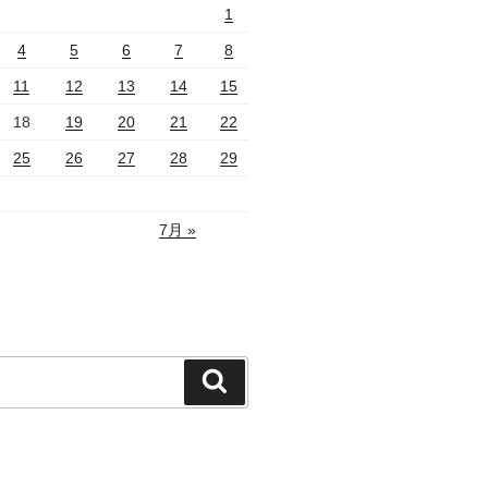
1
4
5
6
7
8
11
12
13
14
15
18
19
20
21
22
25
26
27
28
29
7月 »
検
索