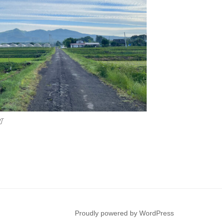
町
Proudly powered by WordPress