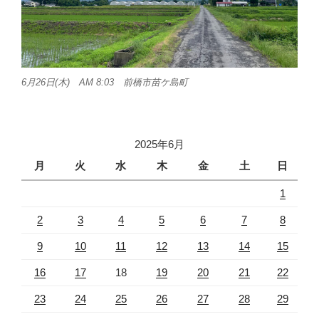
6月26日(木) AM 8:03 前橋市苗ケ島町
2025年6月
月
火
水
木
金
土
日
1
2
3
4
5
6
7
8
9
10
11
12
13
14
15
16
17
18
19
20
21
22
23
24
25
26
27
28
29