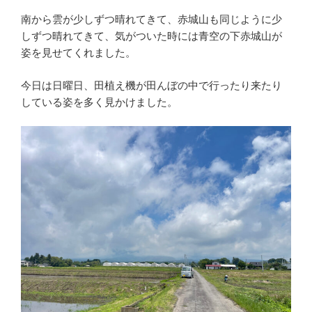
南から雲が少しずつ晴れてきて、赤城山も同じように少
しずつ晴れてきて、気がついた時には青空の下赤城山が
姿を見せてくれました。
今日は日曜日、田植え機が田んぼの中で行ったり来たり
している姿を多く見かけました。