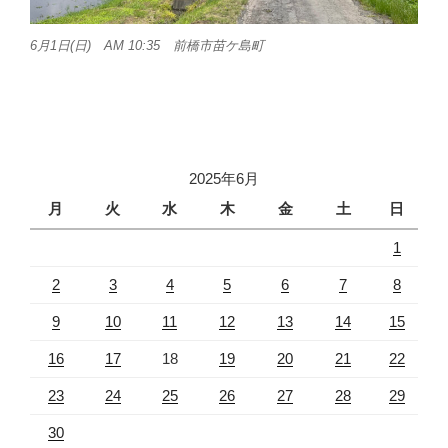
6月1日(日) AM 10:35 前橋市苗ケ島町
2025年6月
月
火
水
木
金
土
日
1
2
3
4
5
6
7
8
9
10
11
12
13
14
15
16
17
18
19
20
21
22
23
24
25
26
27
28
29
30