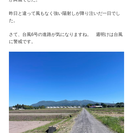
昨日と違って風もなく強い陽射しが降り注いだ一日でし
た。
さて、台風6号の進路が気になりますね。 週明けは台風
に警戒です。