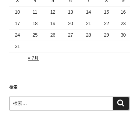
3
4
5
6
7
8
9
10
11
12
13
14
15
16
17
18
19
20
21
22
23
24
25
26
27
28
29
30
31
« 7月
検索
検
検
索
索: