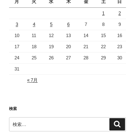
月
火
水
木
金
土
日
1
2
3
4
5
6
7
8
9
10
11
12
13
14
15
16
17
18
19
20
21
22
23
24
25
26
27
28
29
30
31
« 7月
検索
検
検
索
索: