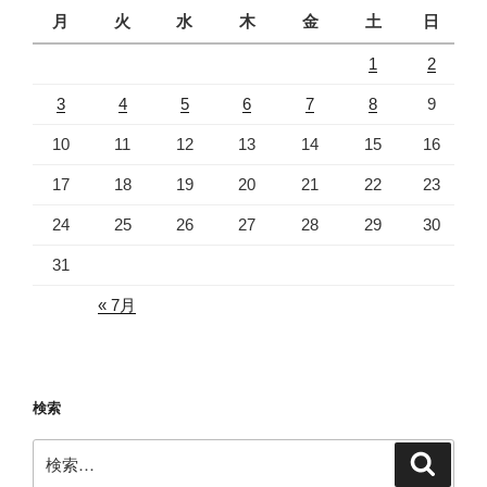
月
火
水
木
金
土
日
1
2
3
4
5
6
7
8
9
10
11
12
13
14
15
16
17
18
19
20
21
22
23
24
25
26
27
28
29
30
31
« 7月
検索
検
検
索
索: