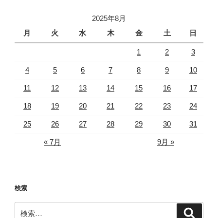
2025年8月
月
火
水
木
金
土
日
1
2
3
4
5
6
7
8
9
10
11
12
13
14
15
16
17
18
19
20
21
22
23
24
25
26
27
28
29
30
31
« 7月
9月 »
検索
検
検
索