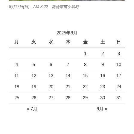
8月17日(日) AM 8:22 前橋市苗ケ島町
2025年8月
月
火
水
木
金
土
日
1
2
3
4
5
6
7
8
9
10
11
12
13
14
15
16
17
18
19
20
21
22
23
24
25
26
27
28
29
30
31
« 7月
9月 »