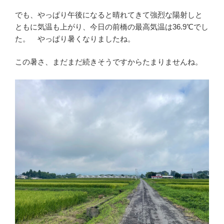
でも、やっぱり午後になると晴れてきて強烈な陽射しと
ともに気温も上がり、今日の前橋の最高気温は36.9℃でし
た。 やっぱり暑くなりましたね。
この暑さ、まだまだ続きそうですからたまりませんね。