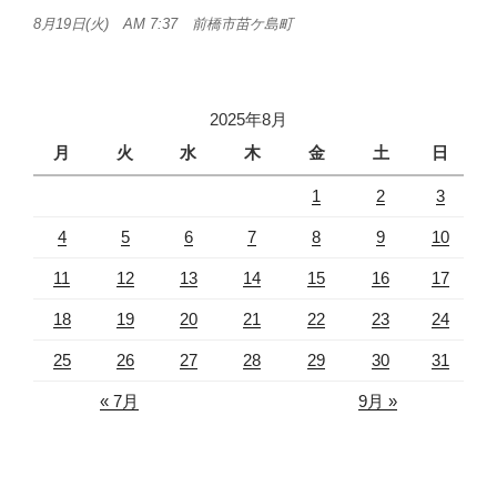
8月19日(火) AM 7:37 前橋市苗ケ島町
2025年8月
月
火
水
木
金
土
日
1
2
3
4
5
6
7
8
9
10
11
12
13
14
15
16
17
18
19
20
21
22
23
24
25
26
27
28
29
30
31
« 7月
9月 »