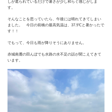
しが遮られているだけで暑さが少し和らぐ感じがしま
す。
そんなことを思っていたら、午後には晴れてきてしまい
ました。 今日の前橋の最高気温は、37.9℃と暑かったで
す！！
でもって、今日も雨が降りそうにありません。
赤城南麓の田んぼでも水路の水不足の話が聞こえてきて
います。