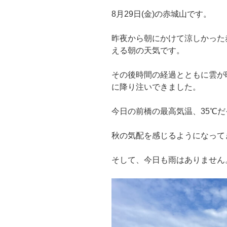
8月29日(金)の赤城山です。
昨夜から朝にかけて涼しかった
える朝の天気です。
その後時間の経過とともに雲が
に降り注いできました。
今日の前橋の最高気温、35℃
秋の気配を感じるようになって
そして、今日も雨はありません