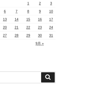
1
2
3
6
7
8
9
10
13
14
15
16
17
20
21
22
23
24
27
28
29
30
31
9月 »
検
索