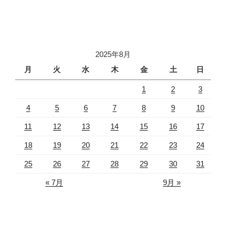
2025年8月
月
火
水
木
金
土
日
1
2
3
4
5
6
7
8
9
10
11
12
13
14
15
16
17
18
19
20
21
22
23
24
25
26
27
28
29
30
31
« 7月
9月 »