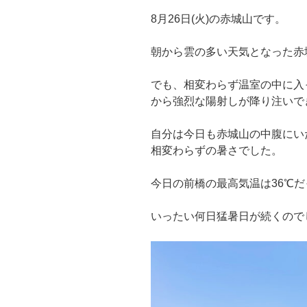
8月26日(火)の赤城山です。
朝から雲の多い天気となった赤
でも、相変わらず温室の中に入
から強烈な陽射しが降り注いで
自分は今日も赤城山の中腹にい
相変わらずの暑さでした。
今日の前橋の最高気温は36℃
いったい何日猛暑日が続くので