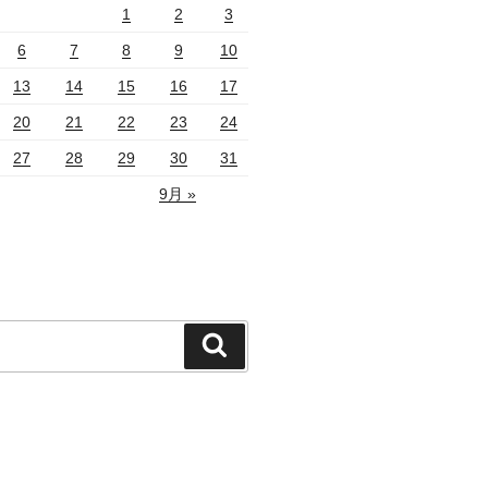
1
2
3
6
7
8
9
10
13
14
15
16
17
20
21
22
23
24
27
28
29
30
31
9月 »
検
索