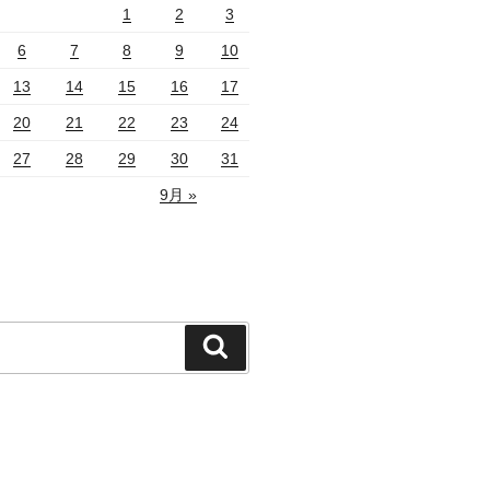
1
2
3
6
7
8
9
10
13
14
15
16
17
20
21
22
23
24
27
28
29
30
31
9月 »
検
索