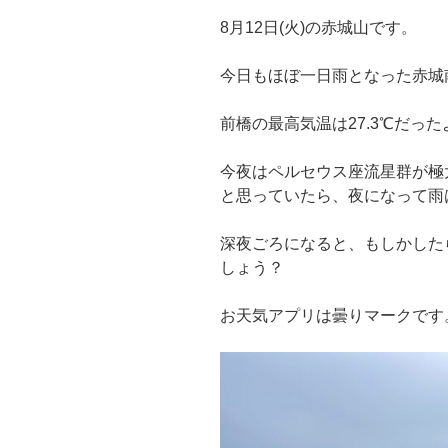
8月12日(火)の赤城山です。
今日もほぼ一日雨となった赤城
前橋の最高気温は27.3℃だっ
今夜はペルセウス座流星群が極
と思っていたら、夜になって雨
深夜ごろになると、もしかした
しょう？
お天気アプリは曇りマークです