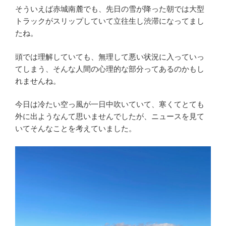
そういえば赤城南麓でも、先日の雪が降った朝では大型
トラックがスリップしていて立往生し渋滞になってまし
たね。
頭では理解していても、無理して悪い状況に入っていっ
てしまう、そんな人間の心理的な部分ってあるのかもし
れませんね。
今日は冷たい空っ風が一日中吹いていて、寒くてとても
外に出ようなんて思いませんでしたが、ニュースを見て
いてそんなことを考えていました。