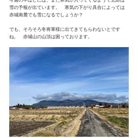
雪の予報が出ています。 寒気の下がり具合によっては
赤城南麓でも雪になるでしょうか？
でも、そろそろ冬将軍様に出てきてもらわないとです
ね。 赤城山の山頂は困っております。