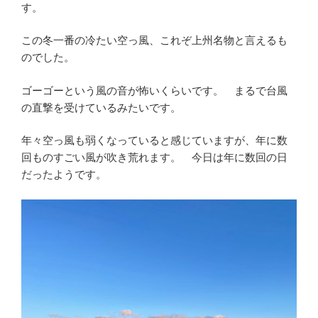
す。
この冬一番の冷たい空っ風、これぞ上州名物と言えるも
のでした。
ゴーゴーという風の音が怖いくらいです。 まるで台風
の直撃を受けているみたいです。
年々空っ風も弱くなっていると感じていますが、年に数
回ものすごい風が吹き荒れます。 今日は年に数回の日
だったようです。