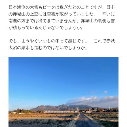
日本海側の大雪もピークは過ぎたとのことですが、日中
の赤城山の上空には雪雲が広がっていました。 幸いに
南麓の方までは出てきていませんが、赤城山の裏側も雪
が積もっているんじゃないでしょうか。
でも、ようやくいつもの冬って感じです。 これで赤城
大沼の結氷も進むのではないでしょうか。