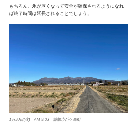
もちろん、氷が厚くなって安全が確保されるようになれ
ば終了時間は延長されることでしょう。
1月30日(火) AM 9:03 前橋市苗ケ島町