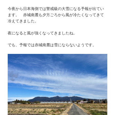
今夜から日本海側では警戒級の大雪になる予報が出てい
ます。 赤城南麓も夕方ごろから風が冷たくなってきて
冷えてきました。
夜になると風が強くなってきましたね。
でも、予報では赤城南麓は雪にならないようです。