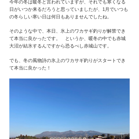
今年の冬は暖冬と言われていますが、それでも寒くなる
日がいつか来るだろうと思っていましたが、1月でいつも
の冬らしい寒い日は何日もありませんでしたね。
そのような中で、本日、氷上のワカサギ釣りが解禁でき
て本当に良かったです。 というか、暖冬の中でも赤城
大沼が結氷するんですから恐るべし赤城山です。
でも、冬の風物詩の氷上のワカサギ釣りがスタートでき
て本当に良かった！