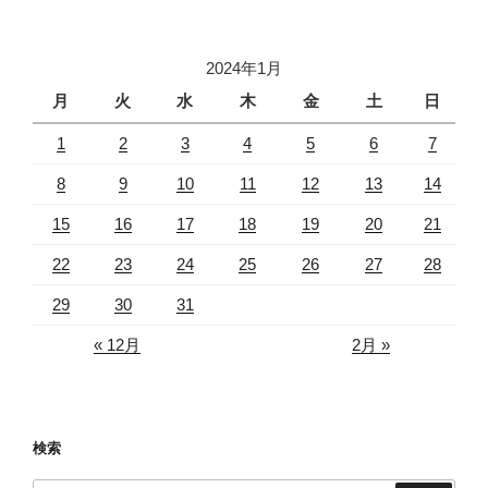
2024年1月
月
火
水
木
金
土
日
1
2
3
4
5
6
7
8
9
10
11
12
13
14
15
16
17
18
19
20
21
22
23
24
25
26
27
28
29
30
31
« 12月
2月 »
検索