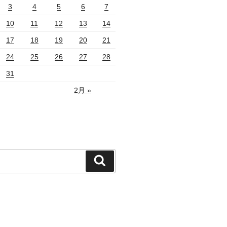
3
4
5
6
7
10
11
12
13
14
17
18
19
20
21
24
25
26
27
28
31
2月 »
検
索