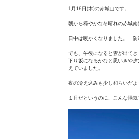
1月18日(木)の赤城山です。
朝から穏やかな冬晴れの赤城南
日中は暖かくなりました。 防
でも、午後になると雲が出てき
下り坂になるかなと思いきや夕
えていました。
夜の冷え込みも少し和らいだよ
１月だというのに、こんな陽気