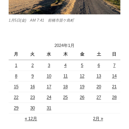
1月5日(金) AM 7:41 前橋市苗ケ島町
2024年1月
月
火
水
木
金
土
日
1
2
3
4
5
6
7
8
9
10
11
12
13
14
15
16
17
18
19
20
21
22
23
24
25
26
27
28
29
30
31
« 12月
2月 »