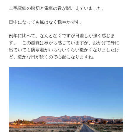
上毛電鉄の踏切と電車の音が聞こえていました。
日中になっても風はなく穏やかです。
例年に比べて、なんとなくですが日差しが強く感じま
す。 この感覚は秋から感じていますが、おかげで外に
出ていても防寒着がいらないくらい暖かくなりましたけ
ど、暖かな日が続くので心配になりますね。