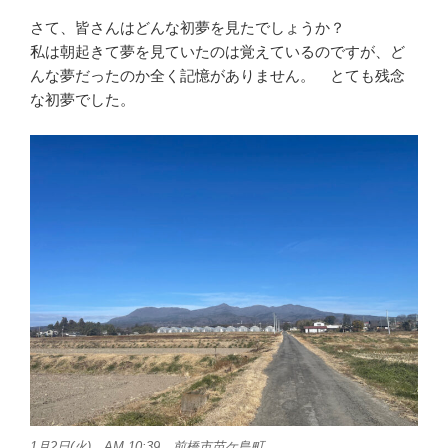
さて、皆さんはどんな初夢を見たでしょうか？
私は朝起きて夢を見ていたのは覚えているのですが、ど
んな夢だったのか全く記憶がありません。 とても残念
な初夢でした。
1月2日(火) AM 10:39 前橋市苗ケ島町