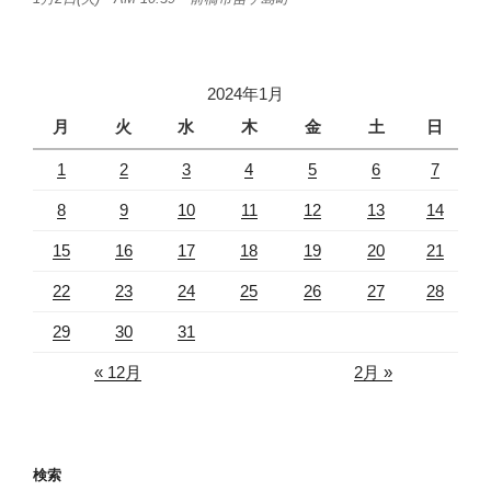
2024年1月
月
火
水
木
金
土
日
1
2
3
4
5
6
7
8
9
10
11
12
13
14
15
16
17
18
19
20
21
22
23
24
25
26
27
28
29
30
31
« 12月
2月 »
検索