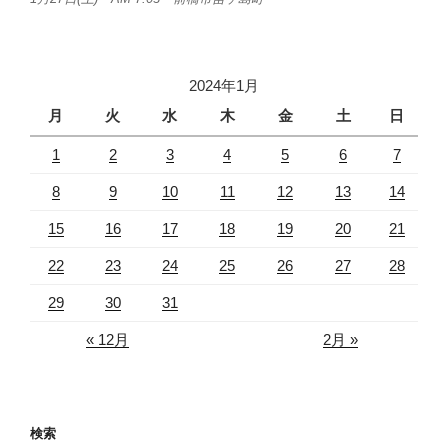
2024年1月
月
火
水
木
金
土
日
1
2
3
4
5
6
7
8
9
10
11
12
13
14
15
16
17
18
19
20
21
22
23
24
25
26
27
28
29
30
31
« 12月
2月 »
検索