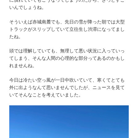
いんでしょうね。
そういえば赤城南麓でも、先日の雪が降った朝では大型
トラックがスリップしていて立往生し渋滞になってまし
たね。
頭では理解していても、無理して悪い状況に入っていっ
てしまう、そんな人間の心理的な部分ってあるのかもし
れませんね。
今日は冷たい空っ風が一日中吹いていて、寒くてとても
外に出ようなんて思いませんでしたが、ニュースを見て
いてそんなことを考えていました。