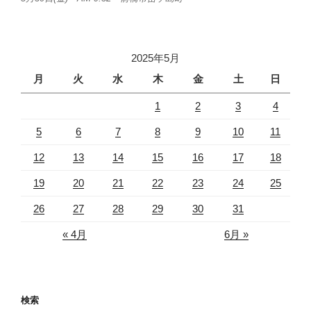
2025年5月
月
火
水
木
金
土
日
1
2
3
4
5
6
7
8
9
10
11
12
13
14
15
16
17
18
19
20
21
22
23
24
25
26
27
28
29
30
31
« 4月
6月 »
検索